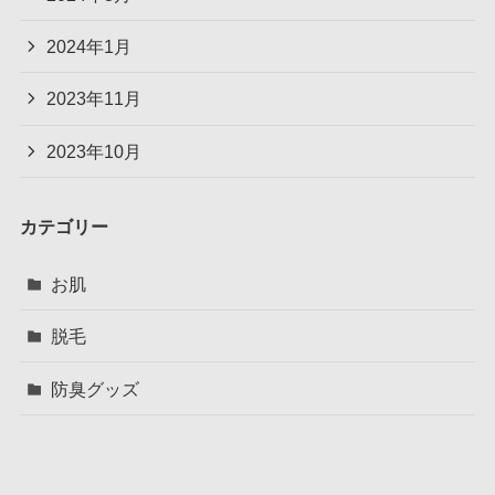
2024年1月
2023年11月
2023年10月
カテゴリー
お肌
脱毛
防臭グッズ