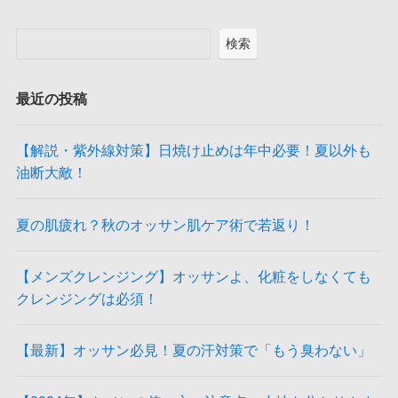
検索
最近の投稿
【解説・紫外線対策】日焼け止めは年中必要！夏以外も
油断大敵！
夏の肌疲れ？秋のオッサン肌ケア術で若返り！
【メンズクレンジング】オッサンよ、化粧をしなくても
クレンジングは必須！
【最新】オッサン必見！夏の汗対策で「もう臭わない」