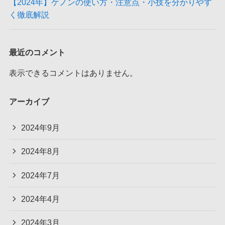
【2024年】ケノンの使い方・注意点・小技を分かりやす
く徹底解説
最近のコメント
表示できるコメントはありません。
アーカイブ
2024年9月
2024年8月
2024年7月
2024年4月
2024年3月