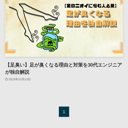
【足臭い】足が臭くなる理由と対策を30代エンジニア
が独自解説
2023年10月13日
1