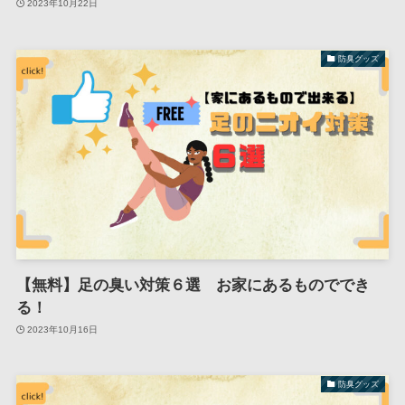
2023年10月22日
防臭グッズ
【無料】足の臭い対策６選 お家にあるものででき
る！
2023年10月16日
防臭グッズ